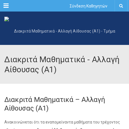
Menu
Σύνδεση Καθηγητών
Διακριτά Μαθηματικά - Αλλαγή
Αίθουσας (Α1)
Διακριτά Μαθηματικά – Αλλαγή
Αίθουσας (Α1)
Ανακοινώνεται ότι τα εναπομείναντα μαθήματα του τρέχοντος