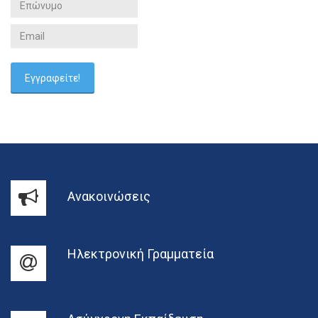
Ανακοινώσεις
Ηλεκτρονική Γραμματεία