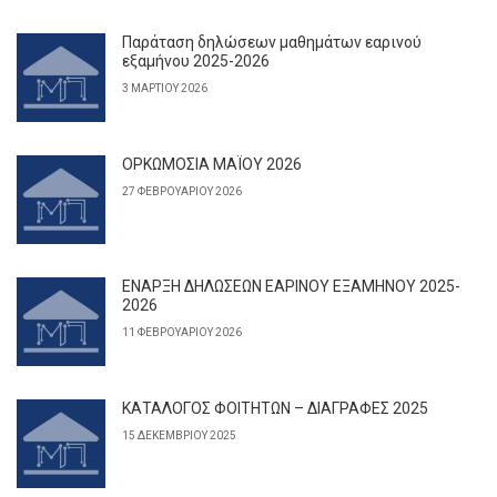
Παράταση δηλώσεων μαθημάτων εαρινού
εξαμήνου 2025-2026
3 ΜΑΡΤΊΟΥ 2026
ΟΡΚΩΜΟΣΙΑ ΜΑΪΟΥ 2026
27 ΦΕΒΡΟΥΑΡΊΟΥ 2026
ΕΝΑΡΞΗ ΔΗΛΩΣΕΩΝ ΕΑΡΙΝΟΥ ΕΞΑΜΗΝΟΥ 2025-
2026
11 ΦΕΒΡΟΥΑΡΊΟΥ 2026
ΚΑΤΑΛΟΓΟΣ ΦΟΙΤΗΤΩΝ – ΔΙΑΓΡΑΦΕΣ 2025
15 ΔΕΚΕΜΒΡΊΟΥ 2025