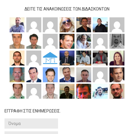
ΔΕΊΤΕ ΤΙΣ ΑΝΑΚΟΙΝΏΣΕΙΣ ΤΩΝ ΔΙΔΆΣΚΟΝΤΩΝ
ΕΓΓΡΑΦΗ ΣΤΙΣ ΕΝΗΜΕΡΩΣΕΙΣ.