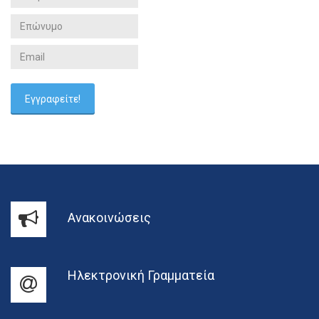
Ανακοινώσεις
Ηλεκτρονική Γραμματεία