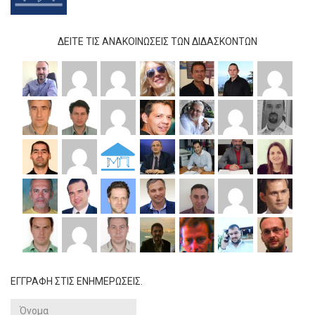
ΔΕΊΤΕ ΤΙΣ ΑΝΑΚΟΙΝΏΣΕΙΣ ΤΩΝ ΔΙΔΆΣΚΟΝΤΩΝ
ΕΓΓΡΑΦΗ ΣΤΙΣ ΕΝΗΜΕΡΩΣΕΙΣ.