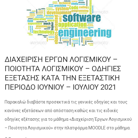
ΔΙΑΧΕΙΡΙΣΗ ΕΡΓΩΝ ΛΟΓΙΣΜΙΚΟΥ –
ΠΟΙΟΤΗΤΑ ΛΟΓΙΣΜΙΚΟΥ – ΟΔΗΓΙΕΣ
ΕΞΕΤΑΣΗΣ ΚΑΤΑ ΤΗΝ ΕΞΕΤΑΣΤΙΚΗ
ΠΕΡΙΟΔΟ ΙΟΥΝΙΟΥ – ΙΟΥΛΙΟΥ 2021
Παρακαλώ διαβάστε προσεκτικά τις γενικές οδηγίες και τους
κανόνες εξετάσεων από απόσταση καθώς και τις ειδικές
οδηγίες εξέτασης για το μάθημα «Διαχείριση Έργων Λογισμικού
– Ποιότητα Λογισμικού» στην πλατφόρμα MOODLE στο μάθημα.