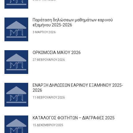
Παράταση δηλώσεων μαθημάτων εαρινού
εξαμήνου 2025-2026
3 ΜΑΡΤΊΟΥ 2026
ΟΡΚΩΜΟΣΙΑ ΜΑΪΟΥ 2026
27 ΦΕΒΡΟΥΑΡΊΟΥ 2026
ΕΝΑΡΞΗ ΔΗΛΩΣΕΩΝ ΕΑΡΙΝΟΥ ΕΞΑΜΗΝΟΥ 2025-
2026
11 ΦΕΒΡΟΥΑΡΊΟΥ 2026
ΚΑΤΑΛΟΓΟΣ ΦΟΙΤΗΤΩΝ – ΔΙΑΓΡΑΦΕΣ 2025
15 ΔΕΚΕΜΒΡΊΟΥ 2025