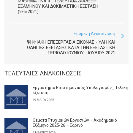
ΜΑΘΗΜΑΤΙΚΆ ΙΙ - ΤΕΛΕΥΤΑΊΑ ΔΙΆΛΕΞΗ
ΕΞΑΜΉΝΟΥ ΚΑΙ ΔΟΚΙΜΑΣΤΙΚΉ ΕΞΈΤΑΣΗ
(9/6/2021)
Επόμενη Ανακοίνωση
ΨΗΦΙΑΚΗ ΕΠΕΞΕΡΓΑΣΙΑ ΕΙΚΟΝΑΣ - ΥΛΗ ΚΑΙ
ΟΔΗΓΙΕΣ ΕΞΕΤΑΣΗΣ ΚΑΤΑ ΤΗΝ ΕΞΕΤΑΣΤΙΚΗ
ΠΕΡΙΟΔΟ ΙΟΥΝΙΟΥ - ΙΟΥΛΙΟΥ 2021
ΤΕΛΕΥΤΑΊΕΣ ΑΝΑΚΟΙΝΏΣΕΙΣ
Εργαστήριο Επιστημονικός Υπολογισμός_ Τελική
εξέταση
19 ΜΑΪ́ΟΥ 2026
Θέματα Πτυχιακών Εργασιών – Ακαδημαϊκό
Εξάμηνο 2025-26 – Εαρινό
3 ΜΑΡΤΊΟΥ 2026