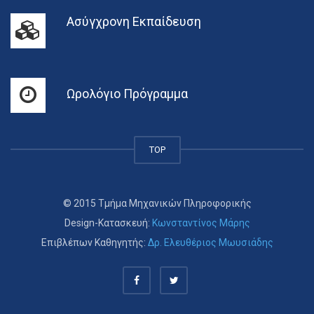
Ασύγχρονη Εκπαίδευση
Ωρολόγιο Πρόγραμμα
TOP
© 2015 Τμήμα Μηχανικών Πληροφορικής
Design-Κατασκευή:
Κωνσταντίνος Μάρης
Επιβλέπων Καθηγητής:
Δρ. Ελευθέριος Μωυσιάδης