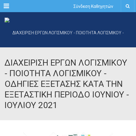
Menu
Σύνδεση Καθηγητών
ΔΙΑΧΕΙΡΙΣΗ ΕΡΓΩΝ ΛΟΓΙΣΜΙΚΟΥ
- ΠΟΙΟΤΗΤΑ ΛΟΓΙΣΜΙΚΟΥ -
ΟΔΗΓΙΕΣ ΕΞΕΤΑΣΗΣ ΚΑΤΑ ΤΗΝ
ΕΞΕΤΑΣΤΙΚΗ ΠΕΡΙΟΔΟ ΙΟΥΝΙΟΥ -
ΙΟΥΛΙΟΥ 2021