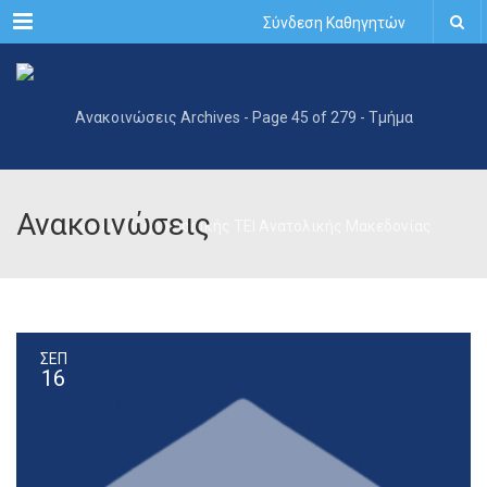
Menu
Σύνδεση Καθηγητών
Ανακοινώσεις
ΣΕΠ
16