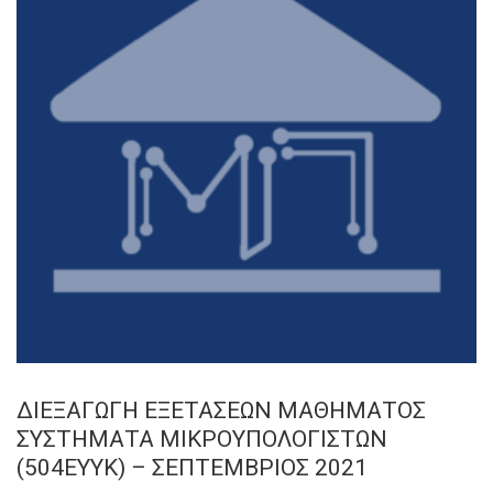
ΔΙΕΞΑΓΩΓΗ ΕΞΕΤΑΣΕΩΝ ΜΑΘΗΜΑΤΟΣ
ΣΥΣΤΗΜΑΤΑ ΜΙΚΡΟΥΠΟΛΟΓΙΣΤΩΝ
(504ΕΥΥΚ) – ΣΕΠΤΕΜΒΡΙΟΣ 2021