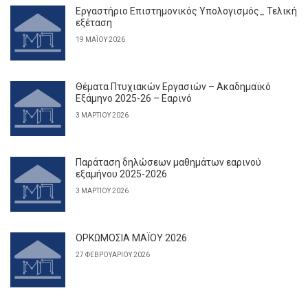
Εργαστήριο Επιστημονικός Υπολογισμός_ Τελική
εξέταση
19 ΜΑΪ́ΟΥ 2026
Θέματα Πτυχιακών Εργασιών – Ακαδημαϊκό
Εξάμηνο 2025-26 – Εαρινό
3 ΜΑΡΤΊΟΥ 2026
Παράταση δηλώσεων μαθημάτων εαρινού
εξαμήνου 2025-2026
3 ΜΑΡΤΊΟΥ 2026
ΟΡΚΩΜΟΣΙΑ ΜΑΪΟΥ 2026
27 ΦΕΒΡΟΥΑΡΊΟΥ 2026