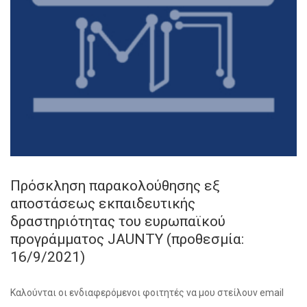
Πρόσκληση παρακολούθησης εξ
αποστάσεως εκπαιδευτικής
δραστηριότητας του ευρωπαϊκού
προγράμματος JAUNTY (προθεσμία:
16/9/2021)
Καλούνται οι ενδιαφερόμενοι φοιτητές να μου στείλουν email