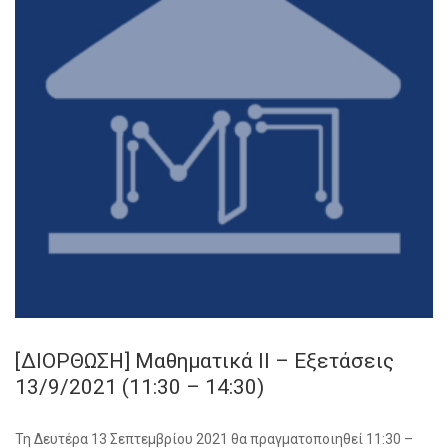
[ΔΙΟΡΘΩΣΗ] Μαθηματικά ΙΙ – Εξετάσεις
13/9/2021 (11:30 – 14:30)
Τη Δευτέρα 13 Σεπτεμβρίου 2021 θα πραγματοποιηθεί 11:30 –