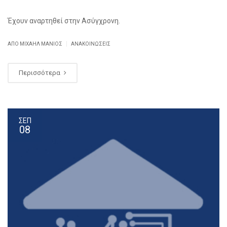
Έχουν αναρτηθεί στην Ασύγχρονη.
|
ΑΠΌ ΜΙΧΑΉΛ ΜΑΝΙΌΣ
ΑΝΑΚΟΙΝΏΣΕΙΣ
Περισσότερα
ΣΕΠ
08