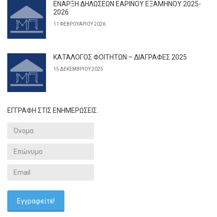
ΕΝΑΡΞΗ ΔΗΛΩΣΕΩΝ ΕΑΡΙΝΟΥ ΕΞΑΜΗΝΟΥ 2025-
2026
11 ΦΕΒΡΟΥΑΡΊΟΥ 2026
ΚΑΤΑΛΟΓΟΣ ΦΟΙΤΗΤΩΝ – ΔΙΑΓΡΑΦΕΣ 2025
15 ΔΕΚΕΜΒΡΊΟΥ 2025
ΕΓΓΡΑΦΗ ΣΤΙΣ ΕΝΗΜΕΡΩΣΕΙΣ.