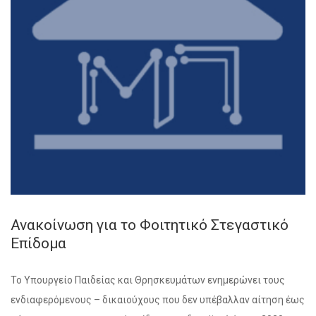
Ανακοίνωση για το Φοιτητικό Στεγαστικό
Επίδομα
Το Υπουργείο Παιδείας και Θρησκευμάτων ενημερώνει τους
ενδιαφερόμενους – δικαιούχους που δεν υπέβαλλαν αίτηση έως