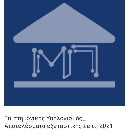
Επιστημονικός Υπολογισμός_
Αποτελέσματα εξεταστικής Σεπτ. 2021