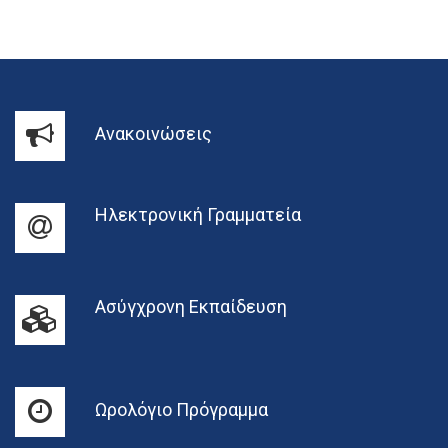
Ανακοινώσεις
Ηλεκτρονική Γραμματεία
Ασύγχρονη Εκπαίδευση
Ωρολόγιο Πρόγραμμα