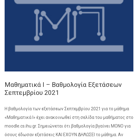
Μαθηματικά Ι – Βαθμολογία Εξετάσεων
Σεπτεμβρίου 2021
Η βαθμολογία των εξετάσεων Σεπτεμβρίου 2021 για το μάθημα
«Μαθηματικά Ι» έχει ανακοινωθεί στη σελίδα του μαθήματος στο
moodle.cs.ihu.gr. Σημειώνεται ότι βαθμολογία βγαίνει ΜΟΝΟ για
όσους έδωσαν εξετάσεις ΚΑΙ ΕΧΟΥΝ ΔΗΛΩΣΕΙ το μάθημα. Αν