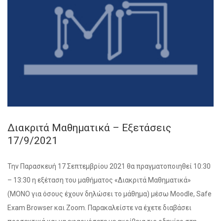
Διακριτά Μαθηματικά – Εξετάσεις
17/9/2021
Την Παρασκευή 17 Σεπτεμβρίου 2021 θα πραγματοποιηθεί 10:30
– 13:30 η εξέταση του μαθήματος «Διακριτά Μαθηματικά»
(ΜΟΝΟ για όσους έχουν δηλώσει το μάθημα) μέσω Moodle, Safe
Exam Browser και Zoom. Παρακαλείστε να έχετε διαβάσει