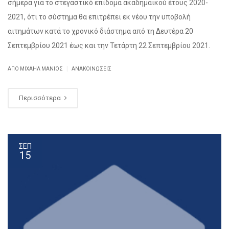
σήμερα για το στεγαστικό επίδομα ακαδημαϊκού έτους 2020-
2021, ότι το σύστημα θα επιτρέπει εκ νέου την υποβολή
αιτημάτων κατά το χρονικό διάστημα από τη Δευτέρα 20
Σεπτεμβρίου 2021 έως και την Τετάρτη 22 Σεπτεμβρίου 2021.
|
ΑΠΌ ΜΙΧΑΉΛ ΜΑΝΙΌΣ
ΑΝΑΚΟΙΝΏΣΕΙΣ
Περισσότερα
ΣΕΠ
15