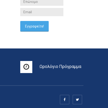
Ωρολόγιο Πρόγραμμα