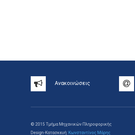
Ανακοινώσεις
© 2015 Τμήμα Μηχανικών Πληροφορικής
Design-Κατασκευή:
Κωνσταντίνος Μάρης