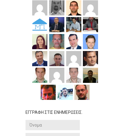
ΕΓΓΡΑΦΗ ΣΤΙΣ ΕΝΗΜΕΡΩΣΕΙΣ.