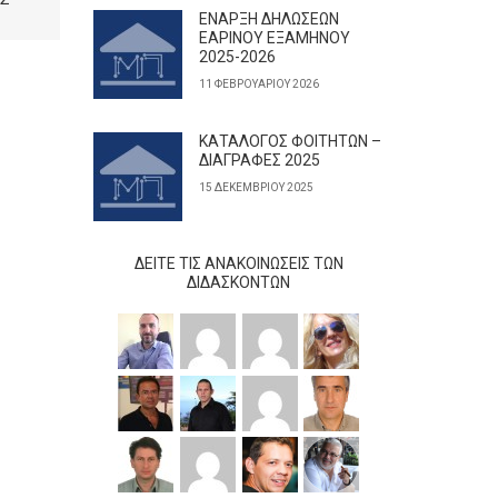
ΕΝΑΡΞΗ ΔΗΛΩΣΕΩΝ
ΕΑΡΙΝΟΥ ΕΞΑΜΗΝΟΥ
2025-2026
11 ΦΕΒΡΟΥΑΡΊΟΥ 2026
ΚΑΤΑΛΟΓΟΣ ΦΟΙΤΗΤΩΝ –
ΔΙΑΓΡΑΦΕΣ 2025
15 ΔΕΚΕΜΒΡΊΟΥ 2025
ΔΕΊΤΕ ΤΙΣ ΑΝΑΚΟΙΝΏΣΕΙΣ ΤΩΝ
ΔΙΔΆΣΚΟΝΤΩΝ