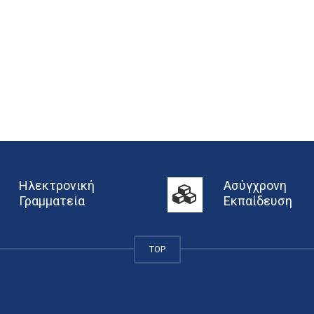
Ηλεκτρονική
Ασύγχρονη
Γραμματεία
Εκπαίδευση
TOP