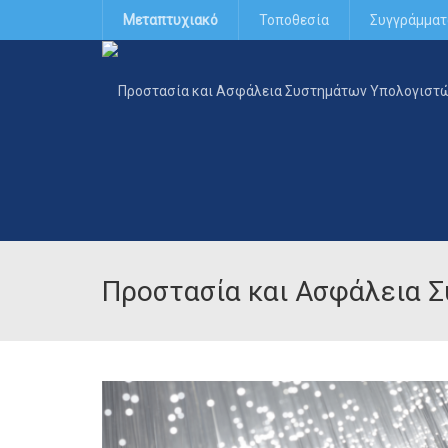
Μεταπτυχιακό
Τοποθεσία
Συγγράμματ
Προστασία και Ασφάλεια 