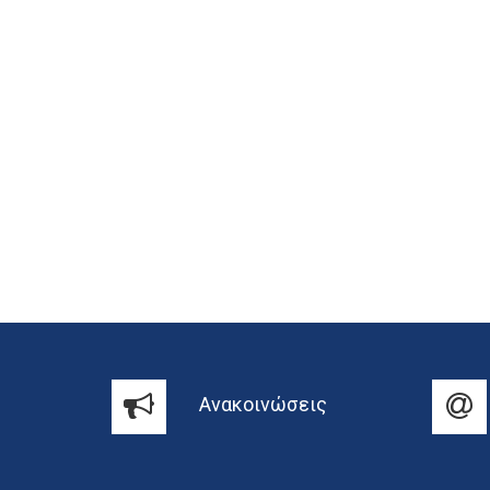
Ανακοινώσεις