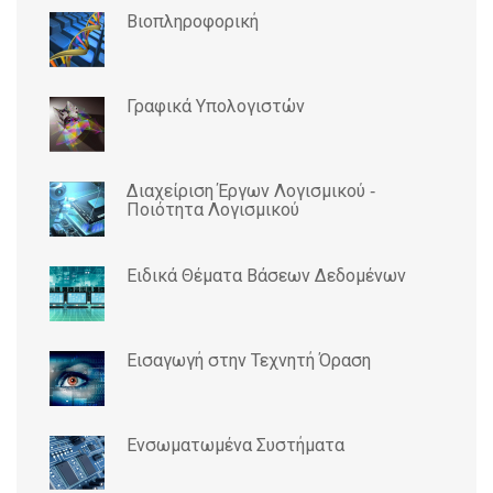
Βιοπληροφορική
Γραφικά Υπολογιστών
Διαχείριση Έργων Λογισμικού ‐
Ποιότητα Λογισμικού
Ειδικά Θέματα Βάσεων Δεδομένων
Εισαγωγή στην Τεχνητή Όραση
Ενσωματωμένα Συστήματα