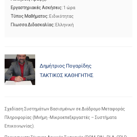
Εργαστηριακές Ασκήσεις:
1 ώρα
Τύπος Μαθήματος:
Ειδικότητας
Γλωσσα Διδασκαλίας:
Ελληνική
Δημήτριος Πογαρίδης
ΤΑΚΤΙΚΌΣ ΚΑΘΗΓΗΤΉΣ
Σχεδίαση Συστημάτων Βασισμένων σε Διάδρομο Μεταφοράς
Πληροφορίας (Μνήμη -Μικροεπεξεργαστές – Συστήματα
Επικοινωνίας).