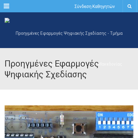
Menu
Σύνδεση Καθηγητών
Προηγμένες Εφαρμογές
Ψηφιακής Σχεδίασης