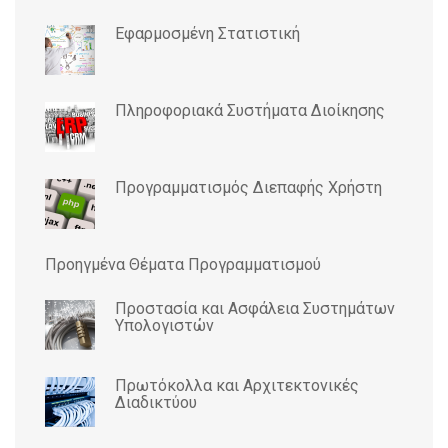
Εφαρμοσμένη Στατιστική
Πληροφοριακά Συστήματα Διοίκησης
Προγραμματισμός Διεπαφής Χρήστη
Προηγμένα Θέματα Προγραμματισμού
Προστασία και Ασφάλεια Συστημάτων
Υπολογιστών
Πρωτόκολλα και Αρχιτεκτονικές
Διαδικτύου