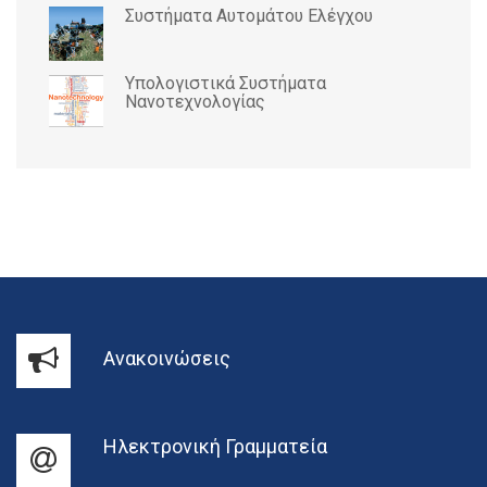
Συστήματα Αυτομάτου Ελέγχου
Υπολογιστικά Συστήματα
Νανοτεχνολογίας
Ανακοινώσεις
Ηλεκτρονική Γραμματεία