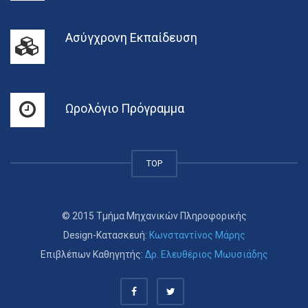
Ασύγχρονη Εκπαίδευση
Ωρολόγιο Πρόγραμμα
TOP
© 2015 Τμήμα Μηχανικών Πληροφορικής
Design-Κατασκευή:
Κωνσταντίνος Μάρης
Επιβλέπων Καθηγητής:
Δρ. Ελευθέριος Μωυσιάδης