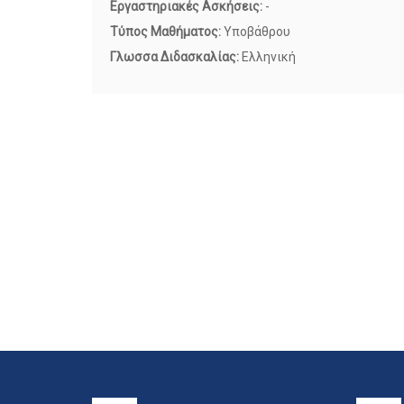
Εργαστηριακές Ασκήσεις:
-
Τύπος Μαθήματος:
Υποβάθρου
Γλωσσα Διδασκαλίας:
Ελληνική