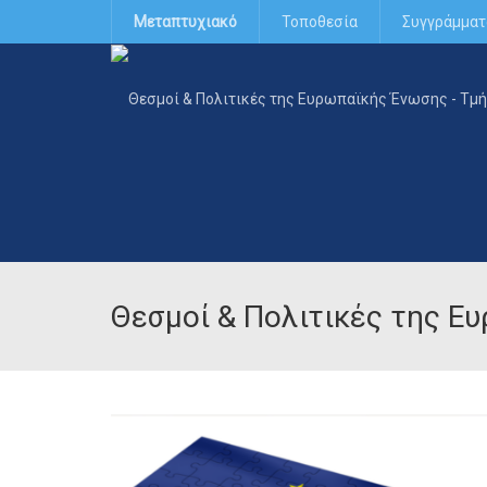
Μεταπτυχιακό
Τοποθεσία
Συγγράμματ
Θεσμοί & Πολιτικές της Ε