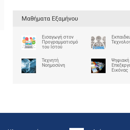
Μαθήματα Εξαμήνου
Εισαγωγή στον
Εκπαιδε
Προγραμματισμό
Τεχνολο
του Ιστού
Τεχνητή
Ψηφιακή
Νοημοσύνη
Επεξεργ
Εικόνας