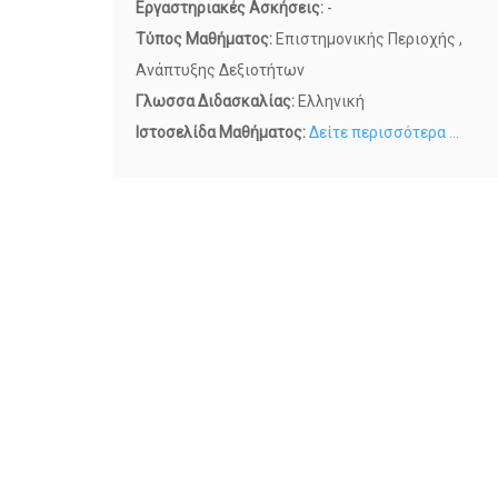
Εργαστηριακές Ασκήσεις:
-
Τύπος Μαθήματος:
Επιστημονικής Περιοχής ,
Ανάπτυξης Δεξιοτήτων
Γλωσσα Διδασκαλίας:
Ελληνική
Ιστοσελίδα Μαθήματος:
Δείτε περισσότερα ...