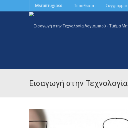
Μεταπτυχιακό
Τοποθεσία
Συγγράμματ
Εισαγωγή στην Τεχνολογία