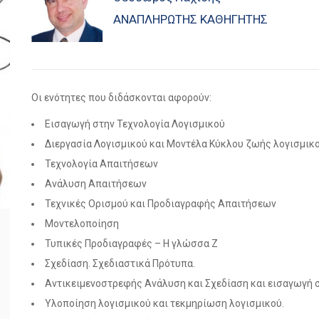
ΑΝΑΠΛΗΡΩΤΉΣ ΚΑΘΗΓΗΤΉΣ
Οι ενότητες που διδάσκονται αφορούν:
Εισαγωγή στην Τεχνολογία Λογισμικού
Διεργασία Λογισμικού και Μοντέλα Κύκλου ζωής λογισμικ
Τεχνολογία Απαιτήσεων
Ανάλυση Απαιτήσεων
Τεχνικές Ορισμού και Προδιαγραφής Απαιτήσεων
Μοντελοποίηση
Τυπικές Προδιαγραφές – Η γλώσσα Z
Σχεδίαση. Σχεδιαστικά Πρότυπα.
Αντικειμενοστρεφής Ανάλυση και Σχεδίαση και εισαγωγή 
Υλοποίηση λογισμικού και τεκμηρίωση λογισμικού.