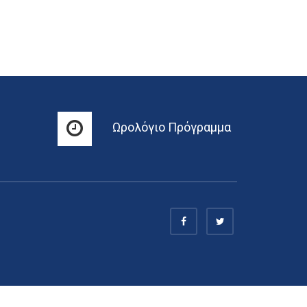
Ωρολόγιο Πρόγραμμα